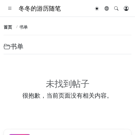
冬冬的游历随笔
首页
书单
书单
未找到帖子
很抱歉，当前页面没有相关内容。