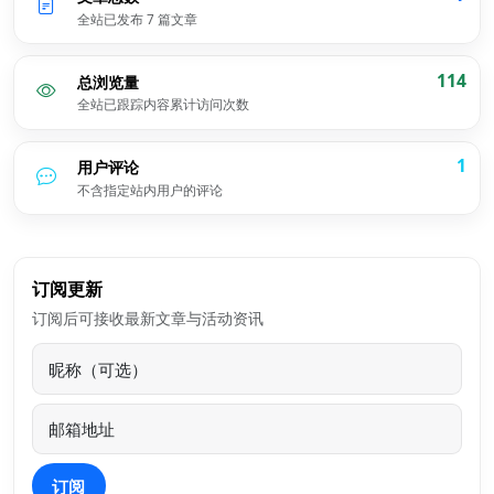
全站已发布 7 篇文章
114
总浏览量
全站已跟踪内容累计访问次数
1
用户评论
不含指定站内用户的评论
订阅更新
订阅后可接收最新文章与活动资讯
订阅