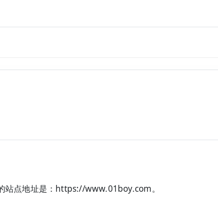
站点地址是：https://www.01boy.com。