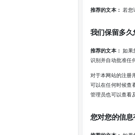
推荐的文本：
若您
我们保留多久
推荐的文本：
如果
识别并自动批准任
对于本网站的注册
可以在任何时候查
管理员也可以查看
您对您的信息