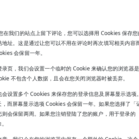
您在我们的站点上留下评论，您可以选择用 Cookies 保存
站地址。这是通过让您可以不用在评论时再次填写相关内容
kies 会保留一年。
录页，我们会设置一个临时的 Cookie 来确认您的浏览器
此 Cookie 不包含个人数据，且会在您关闭浏览器时被丢弃。
会设置多个 Cookies 来保存您的登录信息及屏幕显示选项
留两天，而屏幕显示选项 Cookies 会保留一年。如果您选择了「
态则会保留两周。如果您注销登陆了您的账户，用于登录的
除。