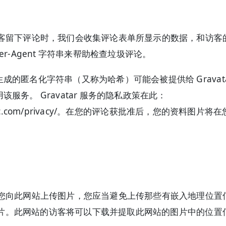
客留下评论时，我们会收集评论表单所显示的数据，和访客的 
er-Agent 字符串来帮助检查垃圾评论。
成的匿名化字符串（又称为哈希）可能会被提供给 Gravata
服务。 Gravatar 服务的隐私政策在此：
mattic.com/privacy/。在您的评论获批准后，您的资料图片将
您向此网站上传图片，您应当避免上传那些有嵌入地理位置
）的图片。此网站的访客将可以下载并提取此网站的图片中的位置