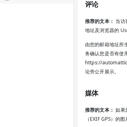
评论
推荐的文本：
当访
地址及浏览器的 Us
由您的邮箱地址所生
务确认您是否有使用该
https://auto
论旁公开展示。
媒体
推荐的文本：
如果
（EXIF GPS