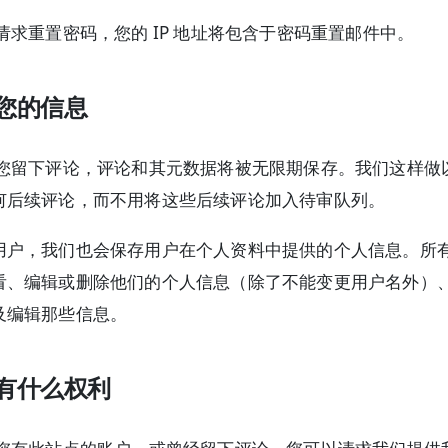
请求重置密码，您的 IP 地址将包含于密码重置邮件中。
您的信息
您留下评论，评论和其元数据将被无限期保存。我们这样做
何后续评论，而不用将这些后续评论加入待审队列。
用户，我们也会保存用户在个人资料中提供的个人信息。所
看、编辑或删除他们的个人信息（除了不能变更用户名外）
及编辑那些信息。
有什么权利