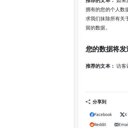
推荐的文本：
如果
拥有的您的个人数
求我们抹除所有关
留的数据。
您的数据将发
推荐的文本：
访客
分享到
Facebook
X
Reddit
Emai