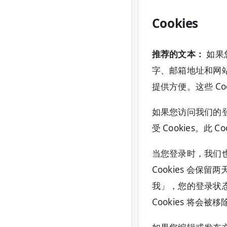
Cookies
推荐的文本：
如果
字、邮箱地址和网
提供方便。这些 Coo
如果您访问我们的登
受 Cookies。
当您登录时，我们也
Cookies 会保
我」，您的登录状
Cookies 将会被移