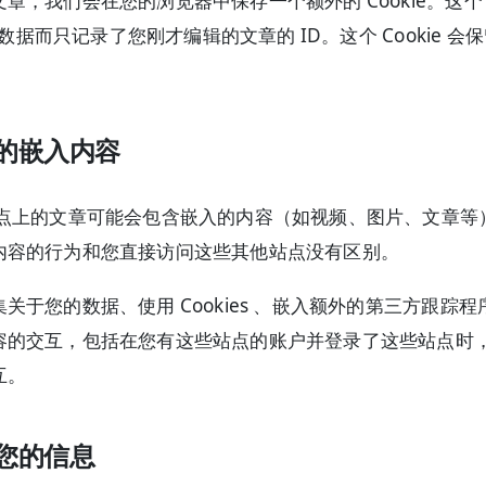
章，我们会在您的浏览器中保存一个额外的 Cookie。这个
个人数据而只记录了您刚才编辑的文章的 ID。这个 Cookie 会
的嵌入内容
点上的文章可能会包含嵌入的内容（如视频、图片、文章等
内容的行为和您直接访问这些其他站点没有区别。
关于您的数据、使用 Cookies 、嵌入额外的第三方跟踪程
容的交互，包括在您有这些站点的账户并登录了这些站点时
互。
您的信息