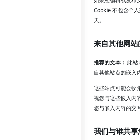
如果您编辑或发布文
Cookie 不包含
天。
来自其他网站
推荐的文本：
此站
自其他站点的嵌入
这些站点可能会收集
视您与这些嵌入内
您与嵌入内容的交
我们与谁共享