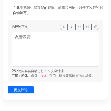
在此浏览器中保存我的昵称、邮箱和网址，以便下次评论时
自动填写。
评论正文
评论内容会自动进行 XSS 安全过滤
可用：
粗体
、
斜体
、
、引用、链接等基础 HTML 标签。
代码