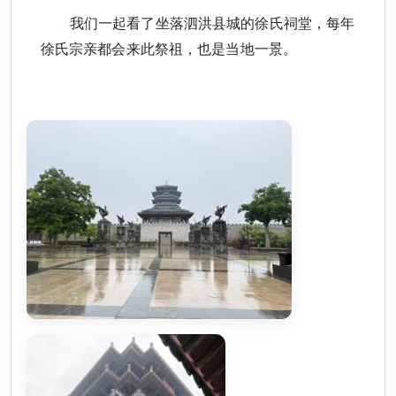
我们一起看了坐落泗洪县城的徐氏祠堂，每年
徐氏宗亲都会来此祭祖，也是当地一景。