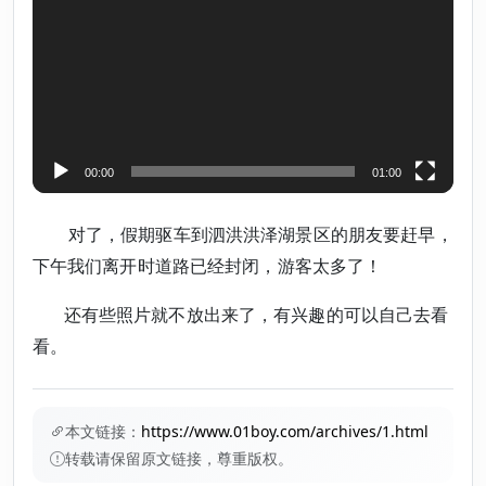
00:00
01:00
对了，假期驱车到泗洪洪泽湖景区的朋友要赶早，
下午我们离开时道路已经封闭，游客太多了！
还有些照片就不放出来了，有兴趣的可以自己去看
看。
本文链接：
https://www.01boy.com/archives/1.html
转载请保留原文链接，尊重版权。