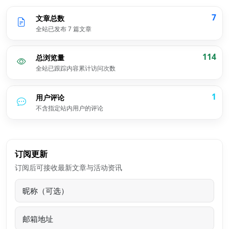
7
文章总数
全站已发布 7 篇文章
114
总浏览量
全站已跟踪内容累计访问次数
1
用户评论
不含指定站内用户的评论
订阅更新
订阅后可接收最新文章与活动资讯