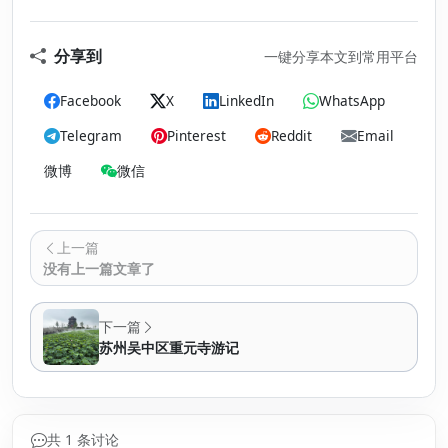
分享到
一键分享本文到常用平台
Facebook
X
LinkedIn
WhatsApp
Telegram
Pinterest
Reddit
Email
微博
微信
上一篇
没有上一篇文章了
下一篇
苏州吴中区重元寺游记
共 1 条讨论