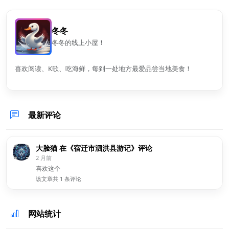
冬冬
冬冬的线上小屋！
喜欢阅读、K歌、吃海鲜，每到一处地方最爱品尝当地美食！
最新评论
大脸猫 在《宿迁市泗洪县游记》评论
2 月前
喜欢这个
该文章共 1 条评论
网站统计