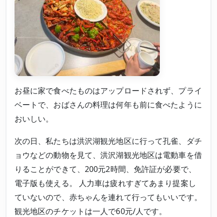
お昼に家で食べたものはアップロードされず、プライ
ベートで、おばさんの料理は何年も前に食べたように
おいしい。
次の日、私たちは洪沢湖観光地区に行って孔雀、ダチ
ョウなどの動物を見て、洪沢湖観光地区は電動車を借
りることができて、200元2時間、免許証が必要で、
電子版も使える。 人力車は疲れすぎてあまり提案し
ていないので、赤ちゃんを連れて行ってもいいです。
観光地区のチケットは一人で60元/人です。