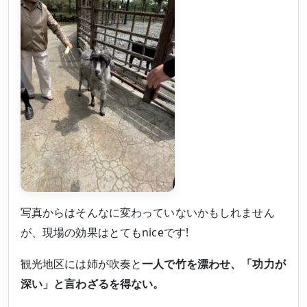
写真からはそんなに変わっていないかもしれません
が、現場の効果はとてもniceです!
観光地区には姉が吹奏と
一人で竹を漂わせ、「功力が
深い」と言わざるを得ない。