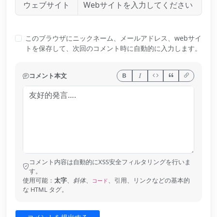
ウェブサイト
このブラウザにニックネーム、メールアドレス、webサイ
トを保存して、次回のコメント時に自動的に入力します。
コメント本文
コメント内容は自動的にXSS安全フィルタリングを行いま
す。
使用可能：
太字
、
斜体
、
、引用、リンクなどの基本的
コード
な HTML タグ。