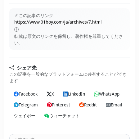
この記事のリンク:
https://www.01boy.com/ja/archives/7.html
転載は原文のリンクを保留し、著作権を尊重してくださ
い。
シェア先
この記事を一般的なプラットフォームに共有することができ
ます
Facebook
X
LinkedIn
WhatsApp
Telegram
Pinterest
Reddit
Email
ウェイボー
ウィーチャット