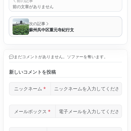
前の記事
前の文章がありません
次の記事
蘇州呉中区重元寺紀行文
まだコメントがありません。ソファーを奪います。
新しいコメントを投稿
ニックネーム
*
メールボックス
*