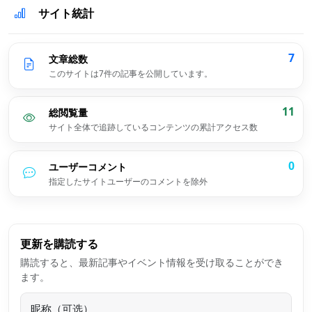
サイト統計
7
文章総数
このサイトは7件の記事を公開しています。
11
総閲覧量
サイト全体で追跡しているコンテンツの累計アクセス数
0
ユーザーコメント
指定したサイトユーザーのコメントを除外
更新を購読する
購読すると、最新記事やイベント情報を受け取ることができ
ます。