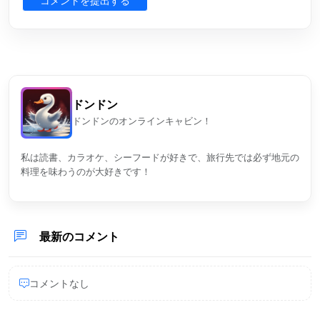
ドンドン
ドンドンのオンラインキャビン！
私は読書、カラオケ、シーフードが好きで、旅行先では必ず地元の
料理を味わうのが大好きです！
最新のコメント
コメントなし